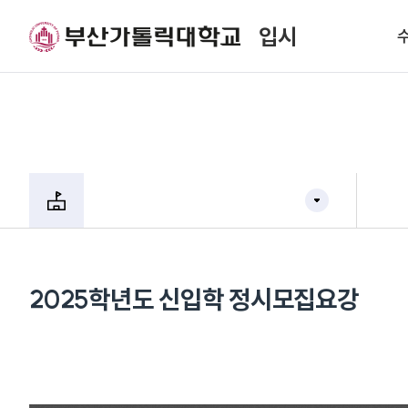
입시
2025학년도 신입학 정시모집요강