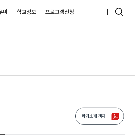
우미
학교정보
프로그램신청
학과소개 책자