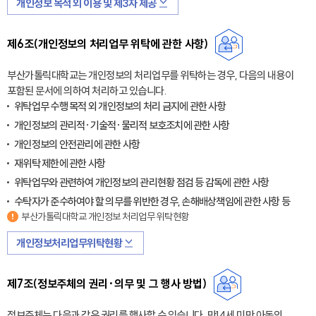
개인정보 목적 외 이용 및 제3자 제공
제6조(개인정보의 처리업무 위탁에 관한 사항)
부산가톨릭대학교는 개인정보의 처리업무를 위탁하는 경우, 다음의 내용이
포함된 문서에 의하여 처리하고 있습니다.
위탁업무 수행 목적 외 개인정보의 처리 금지에 관한 사항
개인정보의 관리적·기술적·물리적 보호조치에 관한 사항
개인정보의 안전관리에 관한 사항
재위탁 제한에 관한 사항
위탁업무와 관련하여 개인정보의 관리현황 점검 등 감독에 관한 사항
수탁자가 준수하여야 할 의무를 위반한 경우, 손해배상책임에 관한 사항 등
부산가톨릭대학교 개인정보 처리업무 위탁현황
개인정보처리업무위탁현황
제7조(정보주체의 권리·의무 및 그 행사 방법)
정보주체는 다음과 같은 권리를 행사할 수 있습니다. 만14세 미만 아동의