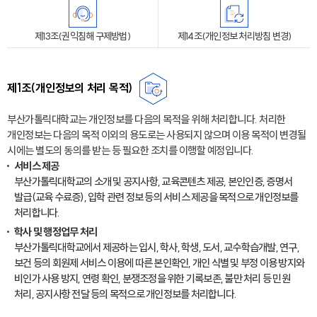
제13조(권익침해 구제방법)
제14조(개인정보 처리방침 변경)
제1조(개인정보의 처리 목적)
부산가톨릭대학교는 개인정보를 다음의 목적을 위해 처리합니다. 처리한
개인정보는 다음의 목적 이외의 용도로는 사용되지 않으며 이용 목적이 변경될
시에는 별도의 동의를 받는 등 필요한 조치를 이행할 예정입니다.
서비스 제공
부산가톨릭대학교의 소개 및 공지사항, 교육콘텐츠 제공, 본인인증, 증명서
발급(교육 수료증), 입학 관련 정보 등의 서비스 제공을 목적으로 개인정보를
처리합니다.
학사 및 행정업무 처리
부산가톨릭대학교에서 제공하는 입시, 학사, 학생, 도서, 교수학습개발, 연구,
보건 등의 회원제 서비스 이용에 따른 본인확인, 개인 식별 및 부정 이용 방지와
비인가 사용 방지, 연령 확인, 분쟁조정을 위한 기록보존, 불만 처리 등 민원
처리, 공지사항 전달 등의 목적으로 개인정보를 처리합니다.