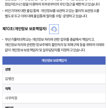
침입차단시스템을 이용하여 외부로부터의 무단 접근을 제한하고 있습니다.
비인가자에 대한 출입 통제 : 개인정보를 보관하고 있는 물리적 보관장소를
별도로 두고 이에 대해 출입통제 절차를 수립·운영하고 있습니다.
제10조(개인정보 보호책임자)
부산가톨릭대학교는 개인정보 처리에 관한 업무를 총괄해서 책임지고,
개인정보 처리와 관련한 정보주체의 불만처리 및 피해구제 등을 위하여 아래와
같이 개인정보 보호책임자 및 실무담당자를 지정하고 있습니다.
개인정보 보호책임자
성명
김병건
직책
사무처장