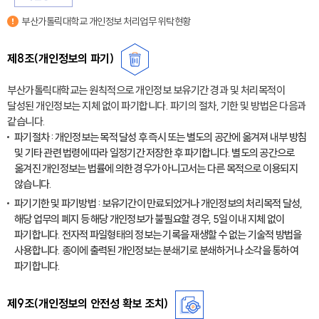
부산가톨릭대학교 개인정보 처리업무 위탁현황
제8조(개인정보의 파기)
부산가톨릭대학교는 원칙적으로 개인정보 보유기간 경과 및 처리목적이
달성된 개인정보는 지체 없이 파기합니다. 파기의 절차, 기한 및 방법은 다음과
같습니다.
파기절차 : 개인정보는 목적 달성 후 즉시 또는 별도의 공간에 옮겨져 내부 방침
및 기타 관련 법령에 따라 일정기간 저장한 후 파기합니다. 별도의 공간으로
옮겨진 개인정보는 법률에 의한 경우가 아니고서는 다른 목적으로 이용되지
않습니다.
파기기한 및 파기방법 : 보유기간이 만료되었거나 개인정보의 처리목적 달성,
해당 업무의 폐지 등 해당 개인정보가 불필요할 경우, 5일 이내 지체 없이
파기합니다. 전자적 파일형태의 정보는 기록을 재생할 수 없는 기술적 방법을
사용합니다. 종이에 출력된 개인정보는 분쇄기로 분쇄하거나 소각을 통하여
파기합니다.
제9조(개인정보의 안전성 확보 조치)