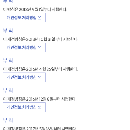
부 칙
이 방침은 2013년 9월 1일부터 시행한다.
개인정보 처리방침
부 칙
이 개정방침은 2013년 10월 31일부터 시행한다.
개인정보 처리방침
부 칙
이 개정방침은 2016년 4월 26일부터 시행한다.
개인정보 처리방침
부 칙
이 개정방침은 2016년 12월 8일부터 시행한다.
개인정보 처리방침
부 칙
이 개정방침은 2017년 5월 16일부터 시행한다.