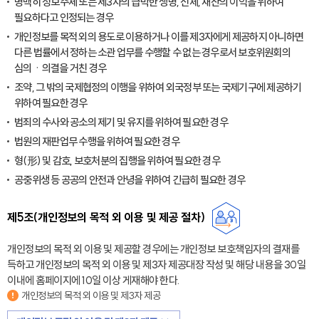
명백히 정보주체 또는 제3자의 급박한 생명, 신체, 재산의 이익을 위하여
필요하다고 인정되는 경우
개인정보를 목적 외의 용도로 이용하거나 이를 제3자에게 제공하지 아니하면
다른 법률에서 정하는 소관 업무를 수행할 수 없는 경우로서 보호위원회의
심의ㆍ의결을 거친 경우
조약, 그 밖의 국제협정의 이행을 위하여 외국정부 또는 국제기구에 제공하기
위하여 필요한 경우
범죄의 수사와 공소의 제기 및 유지를 위하여 필요한 경우
법원의 재판업무 수행을 위하여 필요한 경우
형(形) 및 감호, 보호처분의 집행을 위하여 필요한 경우
공중위생 등 공공의 안전과 안녕을 위하여 긴급히 필요한 경우
제5조(개인정보의 목적 외 이용 및 제공 절차)
개인정보의 목적 외 이용 및 제공할 경우에는 개인정보 보호책임자의 결재를
득하고 개인정보의 목적 외 이용 및 제3자 제공대장 작성 및 해당 내용을 30일
이내에 홈페이지에 10일 이상 게재해야 한다.
개인정보의 목적 외 이용 및 제3자 제공