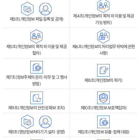
제4조(개인정보의 목적 외 이용 및 제공
제3조(개인정보 파일 등록 및 공개)
가능 범위)
제5조(개인정보의 목적 외 이용 및 제공
제6조(개인정보의 처리업무 위탁에 관한
절차)
사항)
제7조(정보주체의 권리·의무 및 그 행사
제8조(개인정보의 파기)
방법)
제9조(개인정보의 안전성 확보 조치)
제10조(개인정보 보호책임자)
제11조(영상정보처리기기 설치·운영)
제12조(개인정보 유출·침해 대응)