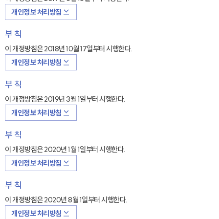
개인정보 처리방침
부 칙
이 개정방침은 2018년 10월 17일부터 시행한다.
개인정보 처리방침
부 칙
이 개정방침은 2019년 3월 1일부터 시행한다.
개인정보 처리방침
부 칙
이 개정방침은 2020년 1월 1일부터 시행한다.
개인정보 처리방침
부 칙
이 개정방침은 2020년 8월 1일부터 시행한다.
개인정보 처리방침