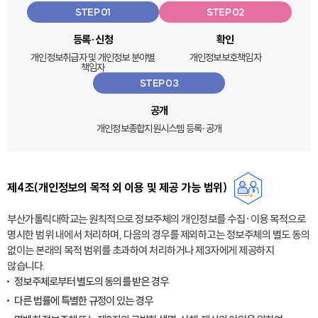
STEP 01
STEP 02
등록·신청
확인
개인정보취급자 및
개인정보 분야별
개인정보보호책임자
책임자
STEP 03
공개
개인정보종합지원시스템 등록·공개
제4조(개인정보의 목적 외 이용 및 제공 가능 범위)
부산가톨릭대학교는 원칙적으로 정보주체의 개인정보를 수집·이용 목적으로
명시한 범위 내에서 처리하며, 다음의 경우를 제외하고는 정보주체의 별도 동의
없이는 본래의 목적 범위를 초과하여 처리하거나 제3자에게 제공하지
않습니다.
정보주체로부터 별도의 동의를 받은 경우
다른 법률에 특별한 규정이 있는 경우