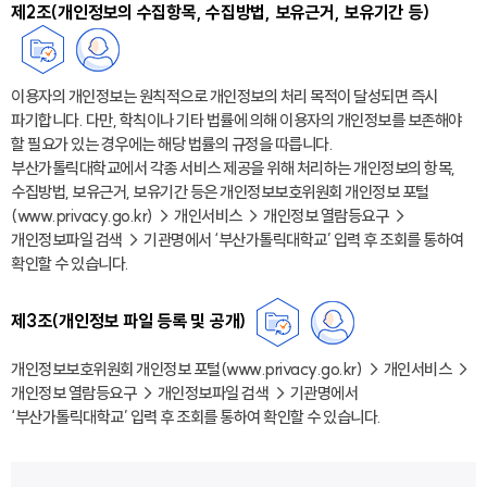
제2조(개인정보의 수집항목, 수집방법, 보유근거, 보유기간 등)
이용자의 개인정보는 원칙적으로 개인정보의 처리 목적이 달성되면 즉시
파기합니다. 다만, 학칙이나 기타 법률에 의해 이용자의 개인정보를 보존해야
할 필요가 있는 경우에는 해당 법률의 규정을 따릅니다.
부산가톨릭대학교에서 각종 서비스 제공을 위해 처리하는 개인정보의 항목,
수집방법, 보유근거, 보유기간 등은 개인정보보호위원회 개인정보 포털
(www.privacy.go.kr) → 개인서비스 → 개인정보 열람등요구 →
개인정보파일 검색 → 기관명에서 ‘부산가톨릭대학교’ 입력 후 조회를 통하여
확인할 수 있습니다.
제3조(개인정보 파일 등록 및 공개)
개인정보보호위원회 개인정보 포털(www.privacy.go.kr) → 개인서비스 →
개인정보 열람등요구 → 개인정보파일 검색 → 기관명에서
‘부산가톨릭대학교’ 입력 후 조회를 통하여 확인할 수 있습니다.