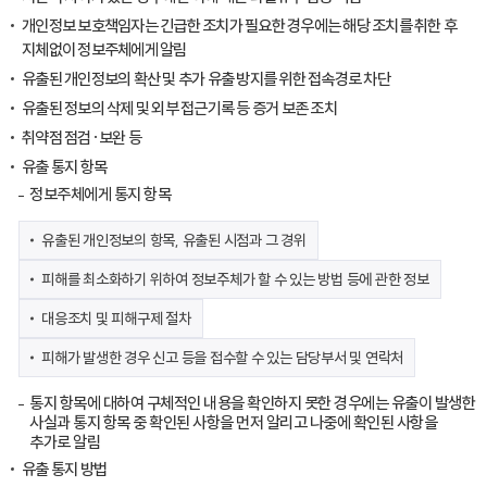
개인정보 보호책임자는 긴급한 조치가 필요한 경우에는 해당 조치를 취한 후
지체없이 정보주체에게 알림
유출된 개인정보의 확산 및 추가 유출 방지를 위한 접속경로 차단
유출된 정보의 삭제 및 외부 접근기록 등 증거 보존 조치
취약점 점검·보완 등
유출 통지 항목
정보주체에게 통지 항목
유출된 개인정보의 항목, 유출된 시점과 그 경위
피해를 최소화하기 위하여 정보주체가 할 수 있는 방법 등에 관한 정보
대응조치 및 피해구제 절차
피해가 발생한 경우 신고 등을 접수할 수 있는 담당부서 및 연락처
통지 항목에 대하여 구체적인 내용을 확인하지 못한 경우에는 유출이 발생한
사실과 통지 항목 중 확인된 사항을 먼저 알리고 나중에 확인된 사항을
추가로 알림
유출 통지 방법