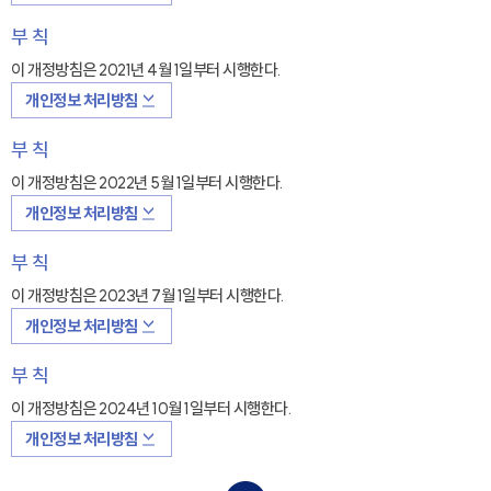
부 칙
이 개정방침은 2021년 4월 1일부터 시행한다.
개인정보 처리방침
부 칙
이 개정방침은 2022년 5월 1일부터 시행한다.
개인정보 처리방침
부 칙
이 개정방침은 2023년 7월 1일부터 시행한다.
개인정보 처리방침
부 칙
이 개정방침은 2024년 10월 1일부터 시행한다.
개인정보 처리방침