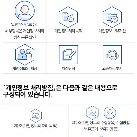
일반개인정보수집
세부항목은 개인정보 처리
개인정보처리목적
개인정보보유기간
방침 본문 확인
개인정보의 제공
처리위탁
고충처리부서
「개인정보 처리방침」은 다음과 같은 내용으로
구성되어 있습니다.
제2조(개인정보의 수집항목, 수집방법,
제1조(개인정보의 처리 목적)
보유근거, 보유기간 등)