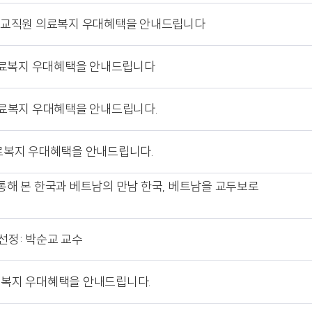
하는 교직원 의료복지 우대혜택을 안내드립니다
원 의료복지 우대혜택을 안내드립니다
 의료복지 우대혜택을 안내드립니다.
의료복지 우대혜택을 안내드립니다.
 통해 본 한국과 베트남의 만남 한국, 베트남을 교두보로
정: 박순교 교수
의료복지 우대혜택을 안내드립니다.