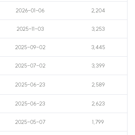
2026-01-06
2,204
2025-11-03
3,253
2025-09-02
3,445
2025-07-02
3,399
2025-06-23
2,589
2025-06-23
2,623
2025-05-07
1,799