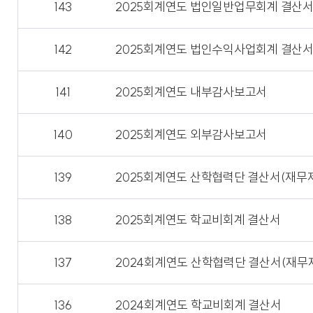
143
2025회계연도 법인일반업무회계 결산
142
2025회계연도 법인수익사업회계 결산
141
2025회계연도 내부감사보고서
140
2025회계연도 외부감사보고서
139
2025회계연도 산학협력단 결산서(재무
138
2025회계연도 학교비회계 결산서
137
2024회계연도 산학협력단 결산서(재무
136
2024회계연도 학교비회계 결산서