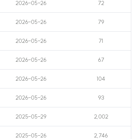
2026-05-26
72
2026-05-26
79
2026-05-26
71
2026-05-26
67
2026-05-26
104
2026-05-26
93
2025-05-29
2,002
2025-05-26
2,746