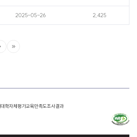
2025-05-26
2,425
개
대학자체평가
교육만족도조사결과