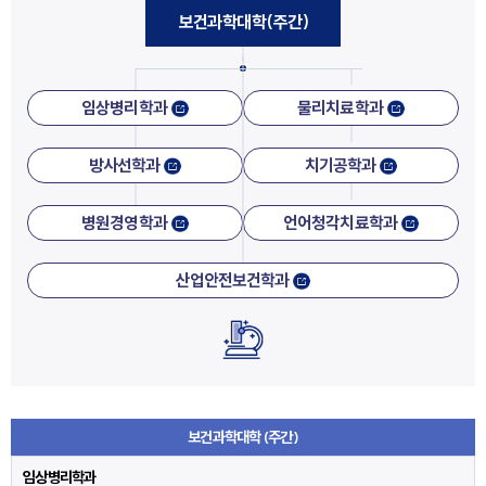
보건과학대학(주간)
임상병리학과
물리치료학과
방사선학과
치기공학과
병원경영학과
언어청각치료학과
산업안전보건학과
보건과학대학 (주간)
임상병리학과