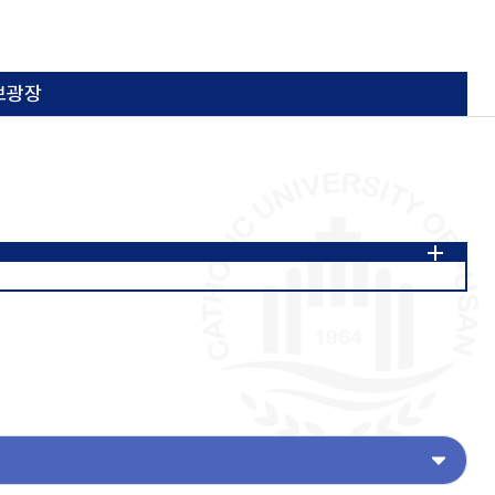
보광장
2020년~2023년
2024년~2026년