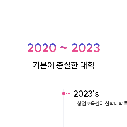
2020 ~ 2023
기본이 충실한 대학
2023's
창업보육센터 신학대학 루