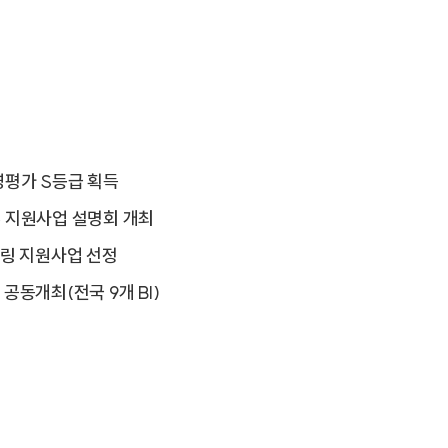
평가 S등급 획득
 지원사업 설명회 개최
링 지원사업 선정
 공동개최(전국 9개 BI)