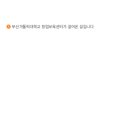
부산가톨릭대학교 창업보육센터가 걸어온 길입니다.