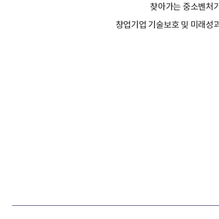
찾아가는 중소벤처기
창업기업 기술보호 및 미래성