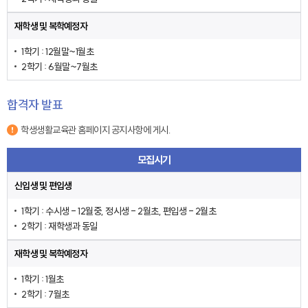
재학생 및 복학예정자
1학기 : 12월말~1월초
2학기 : 6월말~7월초
합격자 발표
학생생활교육관 홈페이지 공지사항에 게시.
모집시기
신입생 및 편입생
1학기 : 수시생 - 12월중, 정시생 - 2월초, 편입생 - 2월초
2학기 : 재학생과 동일
재학생 및 복학예정자
1학기 : 1월초
2학기 : 7월초