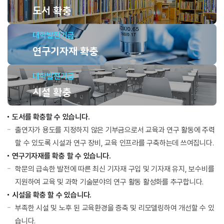
도서 확충
대학발전기금
연구기자재 확충
대학발전기금
시설 확충
도서를 확충할 수 있습니다.
출연자가 용도를 지정하지 않은 기부금으로서 교육과 연구 활동에 주력
할 수 있도록 시설과 연구 장비, 교육 인프라를 구축하는데 쓰여집니다.
연구기자재를 확충 할 수 있습니다.
학문의 급속한 발전에 따른 최신 기자재 구입 및 기자재 유지, 보수비를
지원하여 교육 및 과학 기술분야의 연구 활동 활성화를 추구합니다.
시설을 확충 할 수 있습니다.
부족한 시설 및 노후 된 교육환경을 증축 및 리모델링하여 개선할 수 있
습니다.