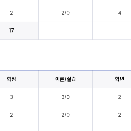
2
2/0
4
17
학점
이론/실습
학년
3
3/0
2
2
2/0
2