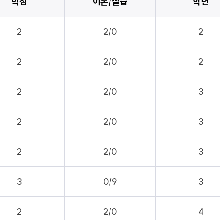
학점
이론/실습
학년
2
2/0
2
2
2/0
2
2
2/0
3
2
2/0
3
2
2/0
3
3
0/9
3
2
2/0
4