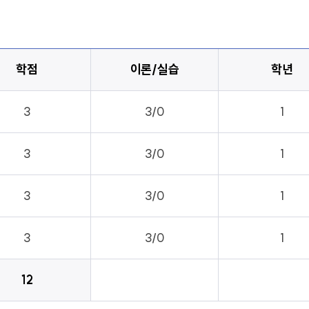
학점
이론/실습
학년
3
3/0
1
3
3/0
1
3
3/0
1
3
3/0
1
12