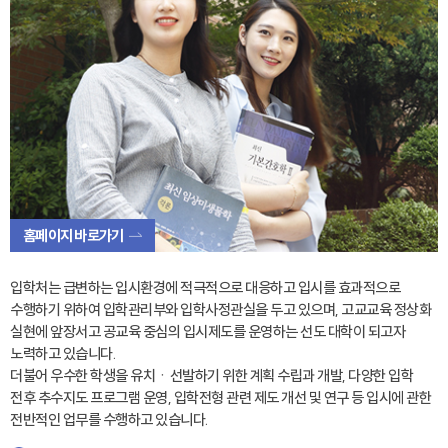
홈페이지 바로가기
입학처는 급변하는 입시환경에 적극적으로 대응하고 입시를 효과적으로
수행하기 위하여 입학관리부와 입학사정관실을 두고 있으며, 고교교육 정상화
실현에 앞장서고 공교육 중심의 입시제도를 운영하는 선도 대학이 되고자
노력하고 있습니다.
더불어 우수한 학생을 유치ㆍ선발하기 위한 계획 수립과 개발, 다양한 입학
전후 추수지도 프로그램 운영, 입학전형 관련 제도 개선 및 연구 등 입시에 관한
전반적인 업무를 수행하고 있습니다.